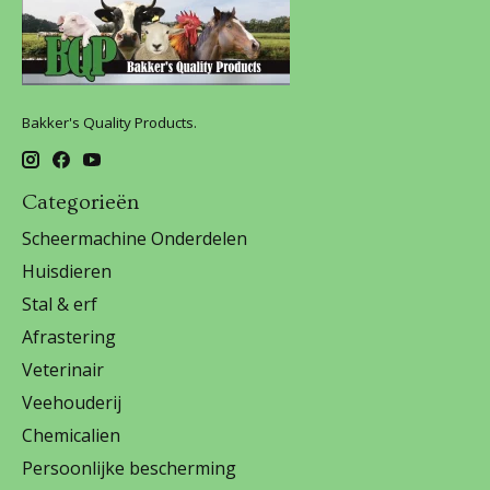
Bakker's Quality Products.
Categorieën
Scheermachine Onderdelen
Huisdieren
Stal & erf
Afrastering
Veterinair
Veehouderij
Chemicalien
Persoonlijke bescherming