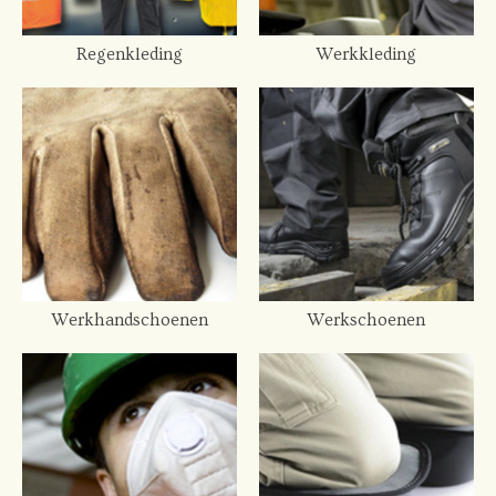
Regenkleding
Werkkleding
Werkhandschoenen
Werkschoenen