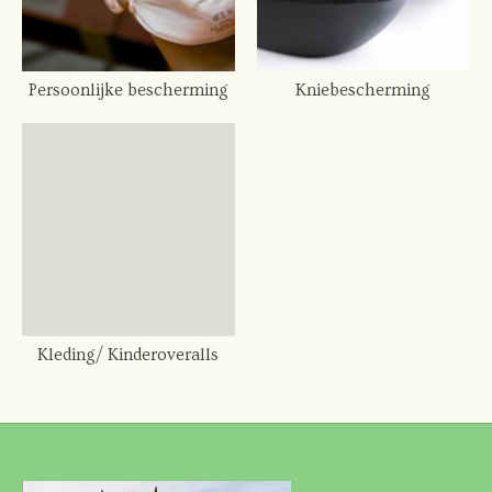
Persoonlijke bescherming
Kniebescherming
Kleding/ Kinderoveralls