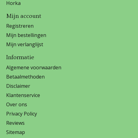
Horka
Mijn account
Registreren
Mijn bestellingen
Mijn verlanglijst
Informatie
Algemene voorwaarden
Betaalmethoden
Disclaimer
Klantenservice
Over ons
Privacy Policy
Reviews
Sitemap