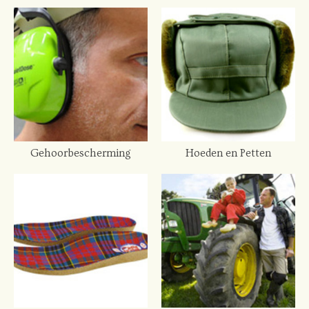
Gehoorbescherming
Hoeden en Petten