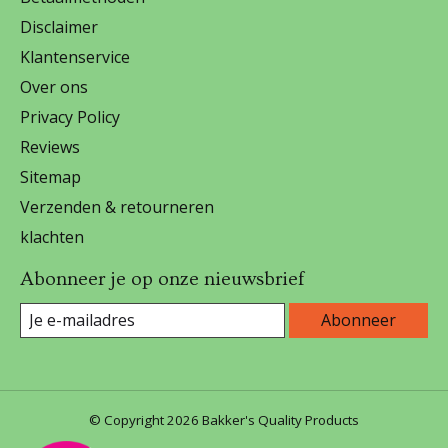
Disclaimer
Klantenservice
Over ons
Privacy Policy
Reviews
Sitemap
Verzenden & retourneren
klachten
Abonneer je op onze nieuwsbrief
Abonneer
© Copyright 2026 Bakker's Quality Products