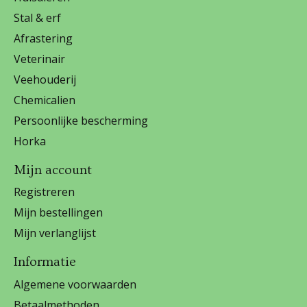
Stal & erf
Afrastering
Veterinair
Veehouderij
Chemicalien
Persoonlijke bescherming
Horka
Mijn account
Registreren
Mijn bestellingen
Mijn verlanglijst
Informatie
Algemene voorwaarden
Betaalmethoden