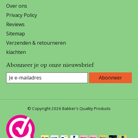
Over ons
Privacy Policy
Reviews
Sitemap
Verzenden & retourneren
klachten
Abonneer je op onze nieuwsbrief
Abonneer
© Copyright 2026 Bakker's Quality Products