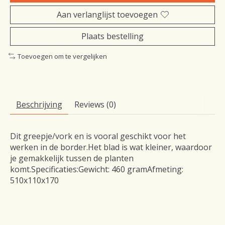
Aan verlanglijst toevoegen
Plaats bestelling
Toevoegen om te vergelijken
Beschrijving
Reviews (0)
Dit greepje/vork en is vooral geschikt voor het
werken in de border.Het blad is wat kleiner, waardoor
je gemakkelijk tussen de planten
komt.Specificaties:Gewicht: 460 gramAfmeting:
510x110x170