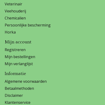
Veterinair
Veehouderij
Chemicalien
Persoonlijke bescherming
Horka
Mijn account
Registreren
Mijn bestellingen
Mijn verlanglijst
Informatie
Algemene voorwaarden
Betaalmethoden
Disclaimer
Klantenservice