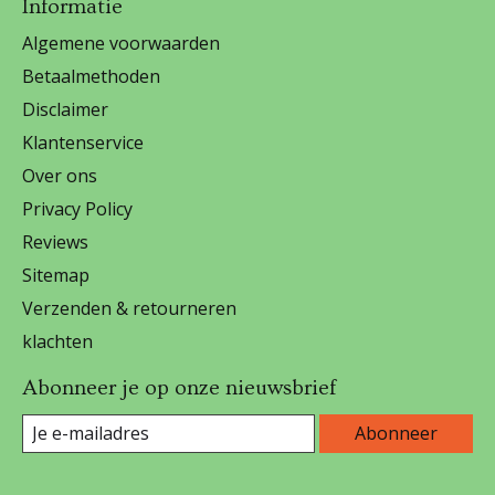
Informatie
Algemene voorwaarden
Betaalmethoden
Disclaimer
Klantenservice
Over ons
Privacy Policy
Reviews
Sitemap
Verzenden & retourneren
klachten
Abonneer je op onze nieuwsbrief
Abonneer