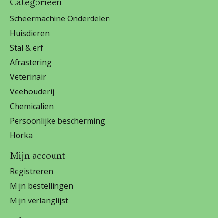
Categorieën
Scheermachine Onderdelen
Huisdieren
Stal & erf
Afrastering
Veterinair
Veehouderij
Chemicalien
Persoonlijke bescherming
Horka
Mijn account
Registreren
Mijn bestellingen
Mijn verlanglijst