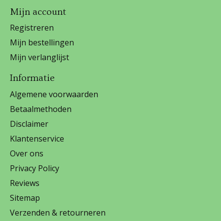
Mijn account
Registreren
Mijn bestellingen
Mijn verlanglijst
Informatie
Algemene voorwaarden
Betaalmethoden
Disclaimer
Klantenservice
Over ons
Privacy Policy
Reviews
Sitemap
Verzenden & retourneren