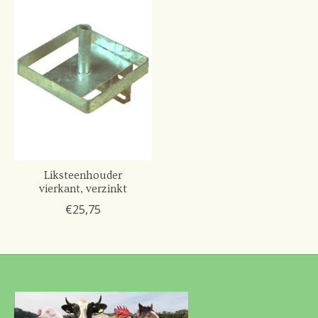
Liksteenhouder
vierkant, verzinkt
€25,75