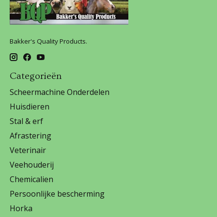
Bakker's Quality Products.
Categorieën
Scheermachine Onderdelen
Huisdieren
Stal & erf
Afrastering
Veterinair
Veehouderij
Chemicalien
Persoonlijke bescherming
Horka