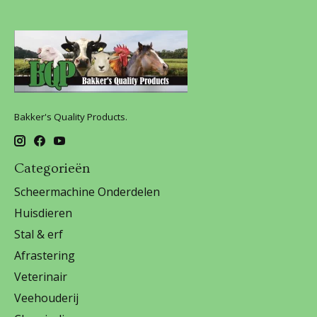
Bakker's Quality Products.
Categorieën
Scheermachine Onderdelen
Huisdieren
Stal & erf
Afrastering
Veterinair
Veehouderij