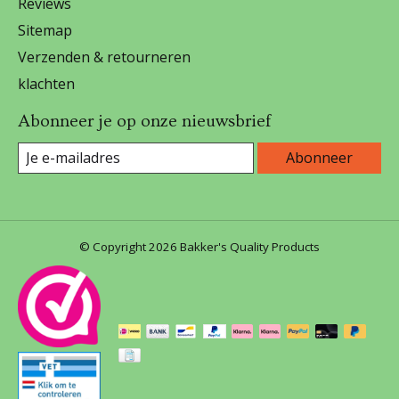
Reviews
Sitemap
Verzenden & retourneren
klachten
Abonneer je op onze nieuwsbrief
Abonneer
© Copyright 2026 Bakker's Quality Products