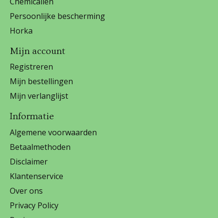
Chemicalien
Persoonlijke bescherming
Horka
Mijn account
Registreren
Mijn bestellingen
Mijn verlanglijst
Informatie
Algemene voorwaarden
Betaalmethoden
Disclaimer
Klantenservice
Over ons
Privacy Policy