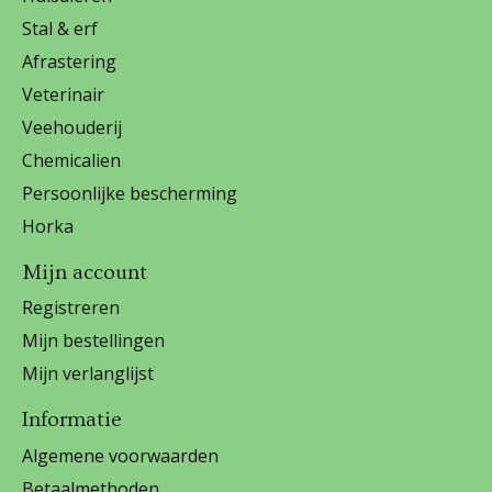
Stal & erf
Afrastering
Veterinair
Veehouderij
Chemicalien
Persoonlijke bescherming
Horka
Mijn account
Registreren
Mijn bestellingen
Mijn verlanglijst
Informatie
Algemene voorwaarden
Betaalmethoden