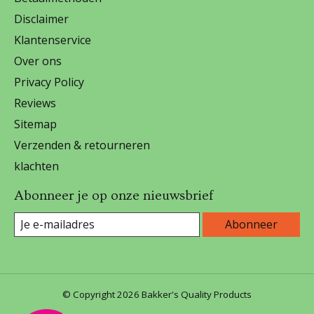
Disclaimer
Klantenservice
Over ons
Privacy Policy
Reviews
Sitemap
Verzenden & retourneren
klachten
Abonneer je op onze nieuwsbrief
Abonneer
© Copyright 2026 Bakker's Quality Products