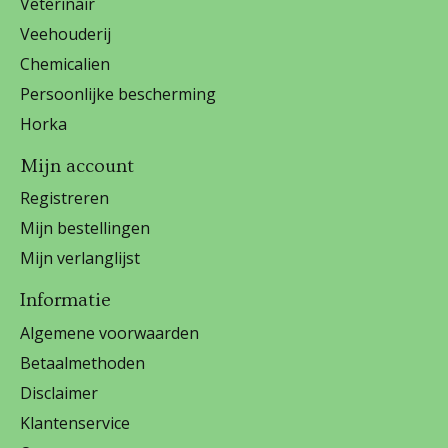
Veterinair
Veehouderij
Chemicalien
Persoonlijke bescherming
Horka
Mijn account
Registreren
Mijn bestellingen
Mijn verlanglijst
Informatie
Algemene voorwaarden
Betaalmethoden
Disclaimer
Klantenservice