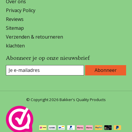
Over ons
Privacy Policy
Reviews
Sitemap
Verzenden & retourneren
klachten
Abonneer je op onze nieuwsbrief
Abonneer
© Copyright 2026 Bakker's Quality Products