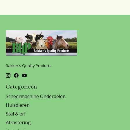
Bakker's Quality Products.
Categorieën
Scheermachine Onderdelen
Huisdieren
Stal & erf
Afrastering