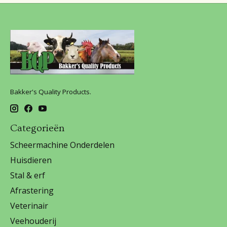
Bakker's Quality Products.
Categorieën
Scheermachine Onderdelen
Huisdieren
Stal & erf
Afrastering
Veterinair
Veehouderij