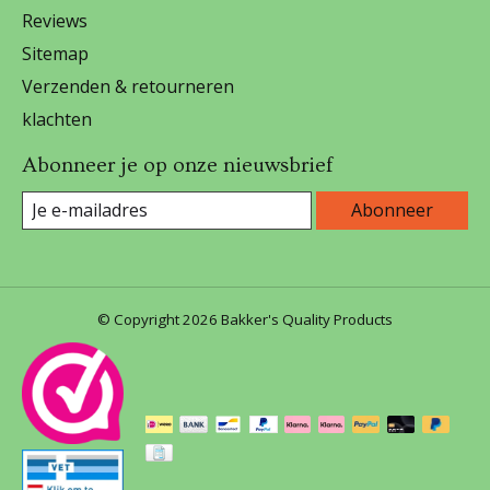
Reviews
Sitemap
Verzenden & retourneren
klachten
Abonneer je op onze nieuwsbrief
Abonneer
© Copyright 2026 Bakker's Quality Products