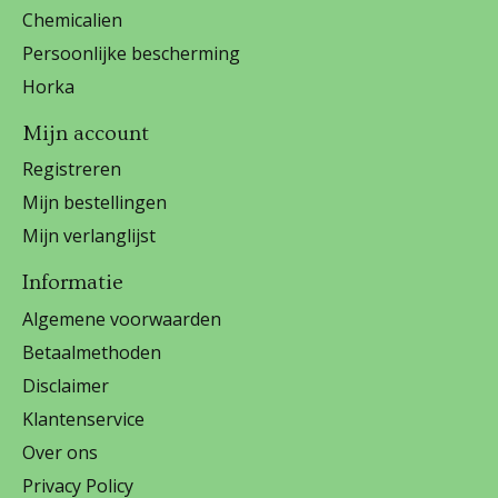
Chemicalien
Persoonlijke bescherming
Horka
Mijn account
Registreren
Mijn bestellingen
Mijn verlanglijst
Informatie
Algemene voorwaarden
Betaalmethoden
Disclaimer
Klantenservice
Over ons
Privacy Policy