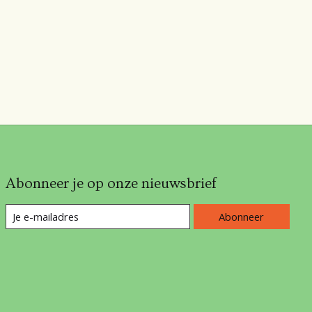
Abonneer je op onze nieuwsbrief
Abonneer