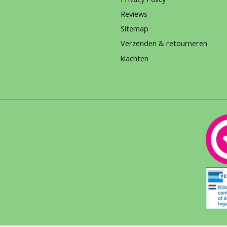
Reviews
Sitemap
Verzenden & retourneren
klachten