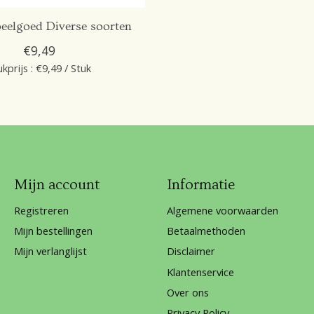
eelgoed Diverse soorten
€9,49
ukprijs : €9,49 / Stuk
Mijn account
Informatie
Registreren
Algemene voorwaarden
Mijn bestellingen
Betaalmethoden
Mijn verlanglijst
Disclaimer
Klantenservice
Over ons
Privacy Policy