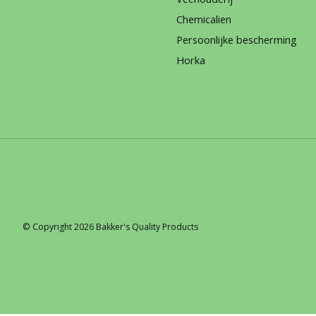
Chemicalien
Persoonlijke bescherming
Horka
© Copyright 2026 Bakker's Quality Products