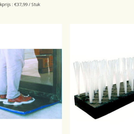
kprijs : €37,99 / Stuk