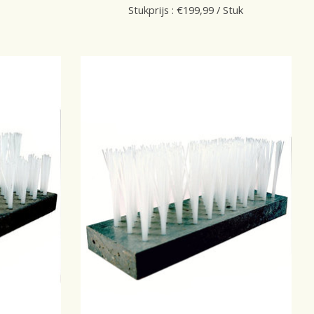
Stukprijs : €199,99 / Stuk