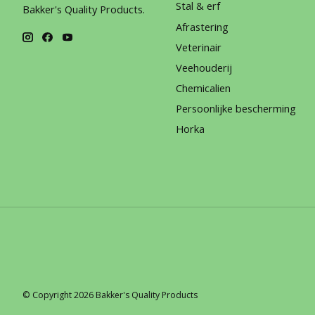
Stal & erf
Bakker's Quality Products.
Afrastering
Veterinair
Veehouderij
Chemicalien
Persoonlijke bescherming
Horka
© Copyright 2026 Bakker's Quality Products