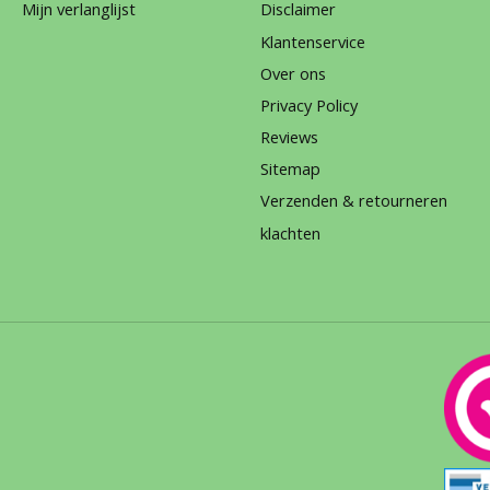
Mijn verlanglijst
Disclaimer
Klantenservice
Over ons
Privacy Policy
Reviews
Sitemap
Verzenden & retourneren
klachten