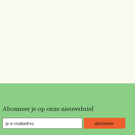
Abonneer je op onze nieuwsbrief
Abonneer