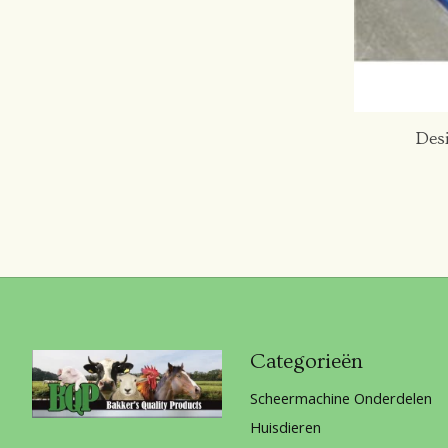
Des
Categorieën
Scheermachine Onderdelen
Huisdieren