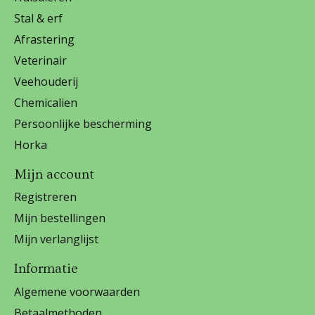
Stal & erf
Afrastering
Veterinair
Veehouderij
Chemicalien
Persoonlijke bescherming
Horka
Mijn account
Registreren
Mijn bestellingen
Mijn verlanglijst
Informatie
Algemene voorwaarden
Betaalmethoden