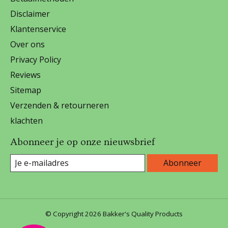
Disclaimer
Klantenservice
Over ons
Privacy Policy
Reviews
Sitemap
Verzenden & retourneren
klachten
Abonneer je op onze nieuwsbrief
Abonneer
© Copyright 2026 Bakker's Quality Products