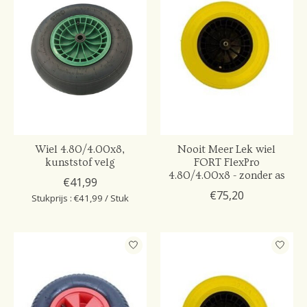
Wiel 4.80/4.00x8,
Nooit Meer Lek wiel
kunststof velg
FORT FlexPro
4.80/4.00x8 - zonder as
€41,99
€75,20
Stukprijs : €41,99 / Stuk