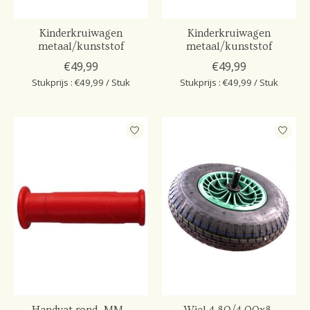
Kinderkruiwagen
Kinderkruiwagen
metaal/kunststof
metaal/kunststof
€49,99
€49,99
Stukprijs : €49,99 / Stuk
Stukprijs : €49,99 / Stuk