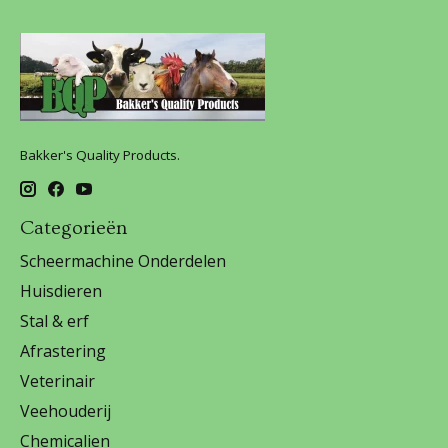
Bakker's Quality Products.
Categorieën
Scheermachine Onderdelen
Huisdieren
Stal & erf
Afrastering
Veterinair
Veehouderij
Chemicalien