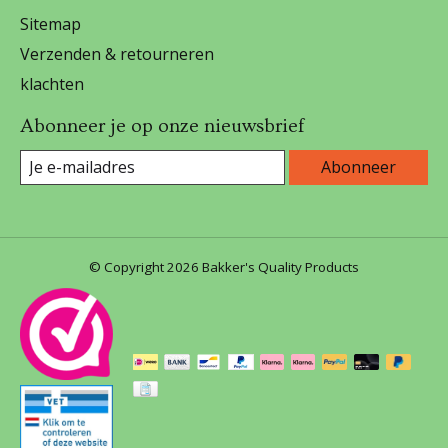
Sitemap
Verzenden & retourneren
klachten
Abonneer je op onze nieuwsbrief
Abonneer
© Copyright 2026 Bakker's Quality Products