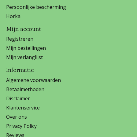
Persoonlijke bescherming
Horka
Mijn account
Registreren
Mijn bestellingen
Mijn verlanglijst
Informatie
Algemene voorwaarden
Betaalmethoden
Disclaimer
Klantenservice
Over ons
Privacy Policy
Reviews