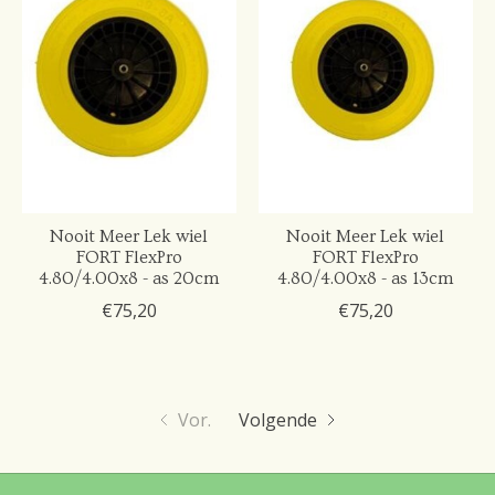
Nooit Meer Lek wiel
Nooit Meer Lek wiel
FORT FlexPro
FORT FlexPro
4.80/4.00x8 - as 20cm
4.80/4.00x8 - as 13cm
€75,20
€75,20
Vor.
Volgende