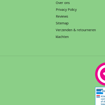
Over ons
Privacy Policy
Reviews
Sitemap
Verzenden & retourneren
klachten