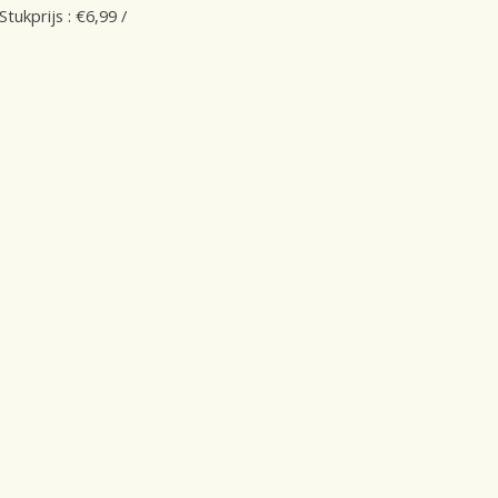
Stukprijs : €6,99 /