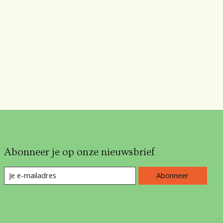
Abonneer je op onze nieuwsbrief
Abonneer