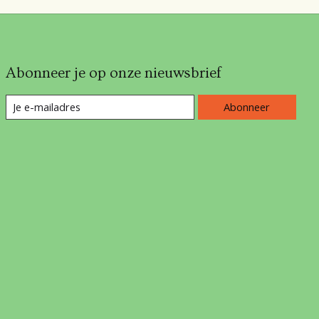
Abonneer je op onze nieuwsbrief
Abonneer