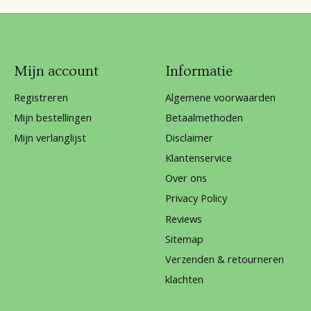
Mijn account
Informatie
Registreren
Algemene voorwaarden
Mijn bestellingen
Betaalmethoden
Mijn verlanglijst
Disclaimer
Klantenservice
Over ons
Privacy Policy
Reviews
Sitemap
Verzenden & retourneren
klachten