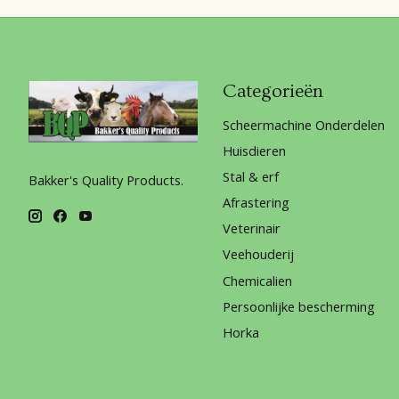
Categorieën
Scheermachine Onderdelen
Huisdieren
Stal & erf
Bakker's Quality Products.
Afrastering
Veterinair
Veehouderij
Chemicalien
Persoonlijke bescherming
Horka