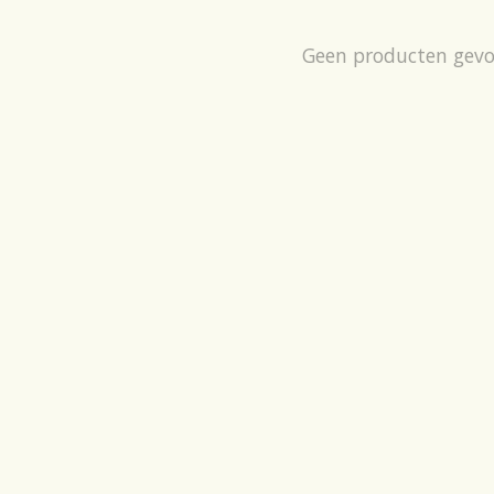
Geen producten gev