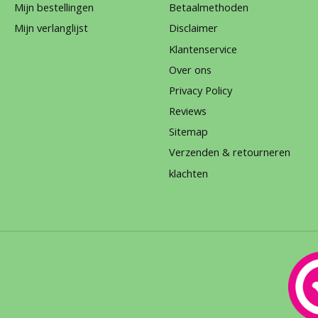
Mijn bestellingen
Betaalmethoden
Mijn verlanglijst
Disclaimer
Klantenservice
Over ons
Privacy Policy
Reviews
Sitemap
Verzenden & retourneren
klachten