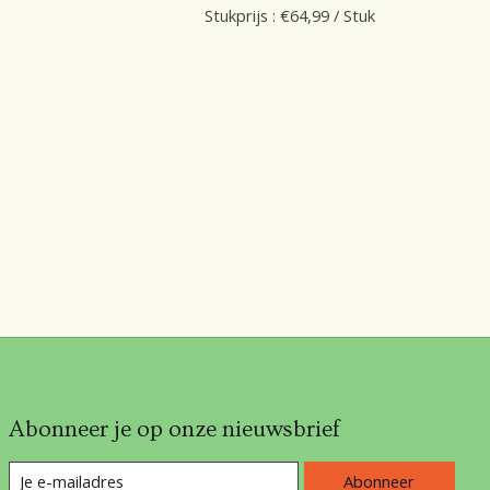
Stukprijs : €64,99 / Stuk
Abonneer je op onze nieuwsbrief
Abonneer