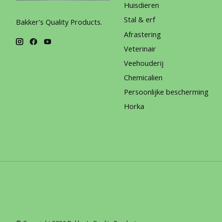
Huisdieren
Stal & erf
Bakker's Quality Products.
Afrastering
Veterinair
Veehouderij
Chemicalien
Persoonlijke bescherming
Horka