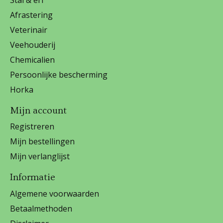
Afrastering
Veterinair
Veehouderij
Chemicalien
Persoonlijke bescherming
Horka
Mijn account
Registreren
Mijn bestellingen
Mijn verlanglijst
Informatie
Algemene voorwaarden
Betaalmethoden