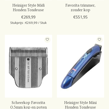
Heiniger Style Midi
Favorita trimmer,
Honden Tondeuse
zonder kop
€269,99
€551,95
Stukprijs : €269,99 / Stuk
Scheerkop Favorita
Heiniger Style Mini
0.5mm kop en poten
Honden Tondeuse