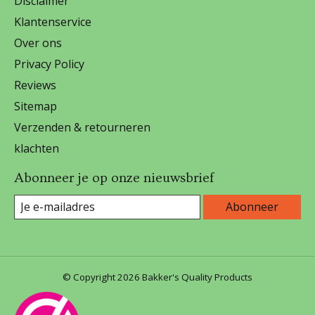
Disclaimer
Klantenservice
Over ons
Privacy Policy
Reviews
Sitemap
Verzenden & retourneren
klachten
Abonneer je op onze nieuwsbrief
Abonneer
© Copyright 2026 Bakker's Quality Products