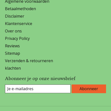
Algemene voorwaarden
Betaalmethoden
Disclaimer
Klantenservice
Over ons
Privacy Policy
Reviews
Sitemap
Verzenden & retourneren
klachten
Abonneer je op onze nieuwsbrief
Abonneer