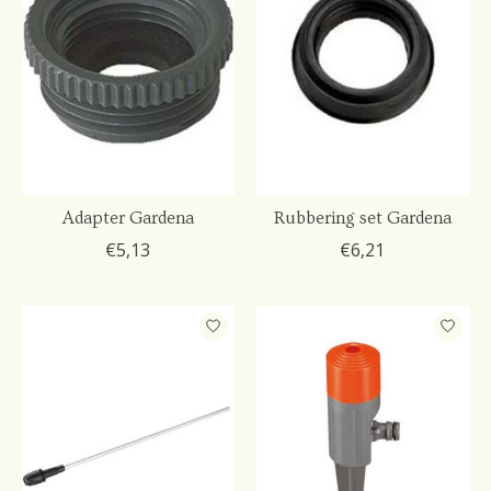
Adapter Gardena
Rubbering set Gardena
€5,13
€6,21