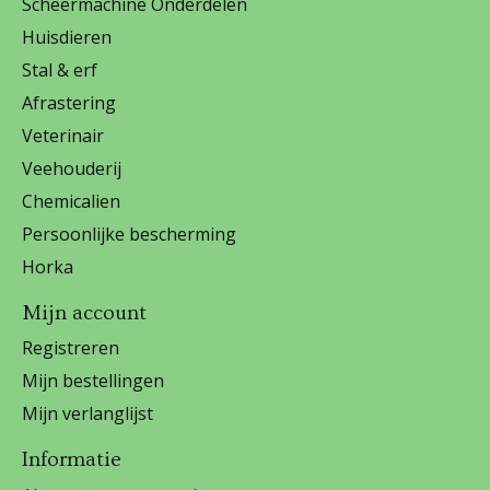
Scheermachine Onderdelen
Huisdieren
Stal & erf
Afrastering
Veterinair
Veehouderij
Chemicalien
Persoonlijke bescherming
Horka
Mijn account
Registreren
Mijn bestellingen
Mijn verlanglijst
Informatie