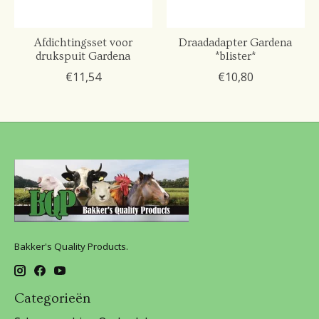
Afdichtingsset voor
Draadadapter Gardena
drukspuit Gardena
*blister*
€11,54
€10,80
Bakker's Quality Products.
Categorieën