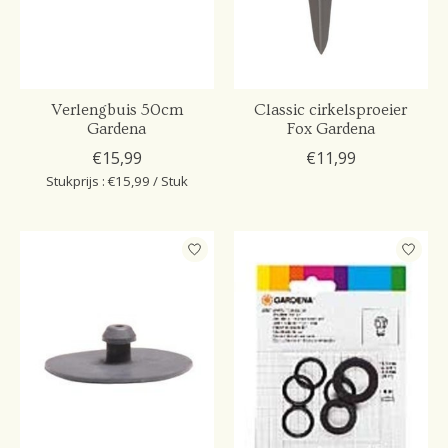
Verlengbuis 50cm
Classic cirkelsproeier
Gardena
Fox Gardena
€15,99
€11,99
Stukprijs : €15,99 / Stuk