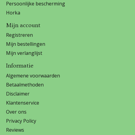
Persoonlijke bescherming
Horka
Mijn account
Registreren
Mijn bestellingen
Mijn verlanglijst
Informatie
Algemene voorwaarden
Betaalmethoden
Disclaimer
Klantenservice
Over ons
Privacy Policy
Reviews