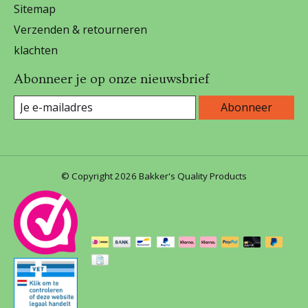
Sitemap
Verzenden & retourneren
klachten
Abonneer je op onze nieuwsbrief
Abonneer
© Copyright 2026 Bakker's Quality Products