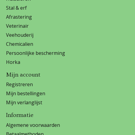
Stal & erf
Afrastering
Veterinair
Veehouderij
Chemicalien
Persoonlijke bescherming
Horka
Mijn account
Registreren
Mijn bestellingen
Mijn verlanglijst
Informatie
Algemene voorwaarden
Betaalmethoden