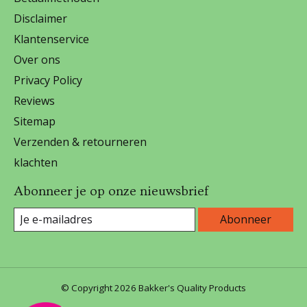
Disclaimer
Klantenservice
Over ons
Privacy Policy
Reviews
Sitemap
Verzenden & retourneren
klachten
Abonneer je op onze nieuwsbrief
Abonneer
© Copyright 2026 Bakker's Quality Products