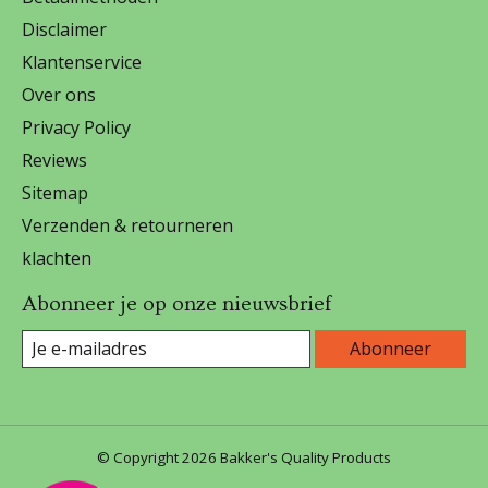
Disclaimer
Klantenservice
Over ons
Privacy Policy
Reviews
Sitemap
Verzenden & retourneren
klachten
Abonneer je op onze nieuwsbrief
Abonneer
© Copyright 2026 Bakker's Quality Products