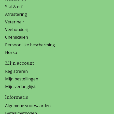
Stal & erf
Afrastering
Veterinair
Veehouderij
Chemicalien
Persoonlijke bescherming
Horka
Mijn account
Registreren
Mijn bestellingen
Mijn verlanglijst
Informatie
Algemene voorwaarden
Betaalmethoden