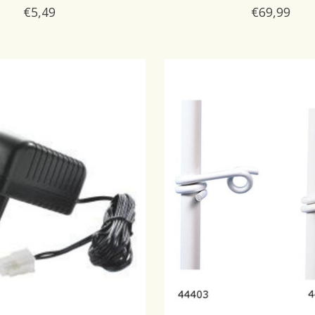
€5,49
€69,99