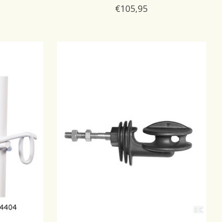
€105,95