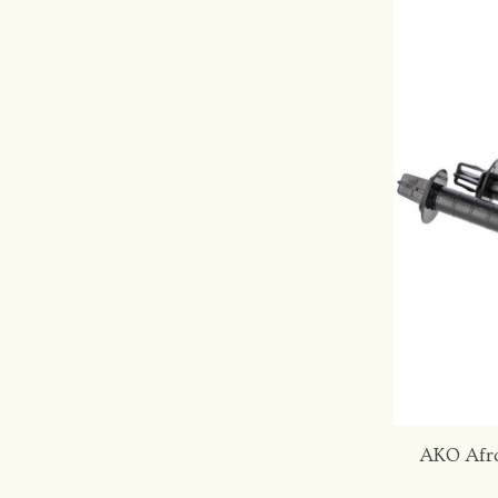
AKO Afro