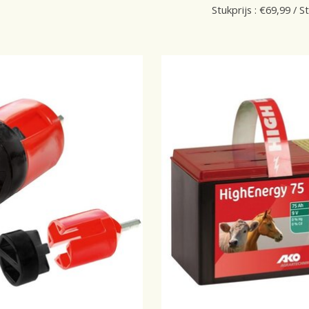
Stukprijs : €69,99 / S