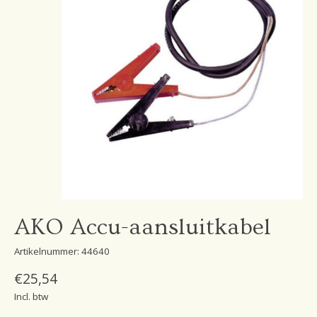
AKO Accu-aansluitkabel
Artikelnummer: 44640
€25,54
Incl. btw