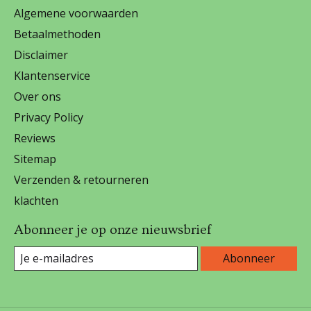
Algemene voorwaarden
Betaalmethoden
Disclaimer
Klantenservice
Over ons
Privacy Policy
Reviews
Sitemap
Verzenden & retourneren
klachten
Abonneer je op onze nieuwsbrief
Abonneer