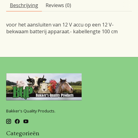
Beschrijving
Reviews (0)
voor het aansluiten van 12 V accu op een 12 V-
bekwaam batterij apparaat.- kabellengte 100 cm
Bakker's Quality Products.
Categorieën