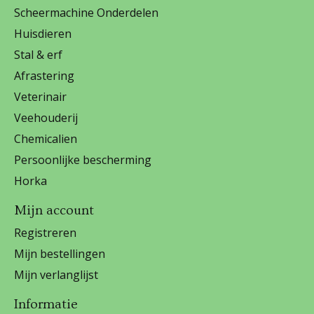
Scheermachine Onderdelen
Huisdieren
Stal & erf
Afrastering
Veterinair
Veehouderij
Chemicalien
Persoonlijke bescherming
Horka
Mijn account
Registreren
Mijn bestellingen
Mijn verlanglijst
Informatie