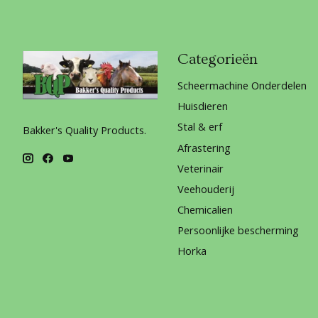
Categorieën
Scheermachine Onderdelen
Huisdieren
Stal & erf
Bakker's Quality Products.
Afrastering
Veterinair
Veehouderij
Chemicalien
Persoonlijke bescherming
Horka