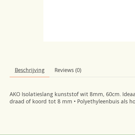
Beschrijving
Reviews (0)
AKO Isolatieslang kunststof wit 8mm, 60cm. Ideaa
draad of koord tot 8 mm • Polyethyleenbuis als h