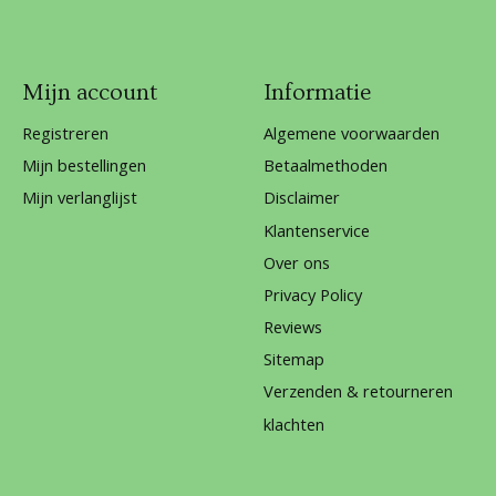
Mijn account
Informatie
Registreren
Algemene voorwaarden
Mijn bestellingen
Betaalmethoden
Mijn verlanglijst
Disclaimer
Klantenservice
Over ons
Privacy Policy
Reviews
Sitemap
Verzenden & retourneren
klachten