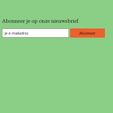
Abonneer je op onze nieuwsbrief
Abonneer