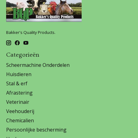
Bakker's Quality Products.
Categorieën
Scheermachine Onderdelen
Huisdieren
Stal & erf
Afrastering
Veterinair
Veehouderij
Chemicalien
Persoonlijke bescherming