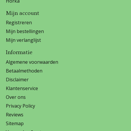
Horka
Mijn account
Registreren
Mijn bestellingen
Mijn verlanglijst
Informatie
Algemene voorwaarden
Betaalmethoden
Disclaimer
Klantenservice
Over ons
Privacy Policy
Reviews
Sitemap