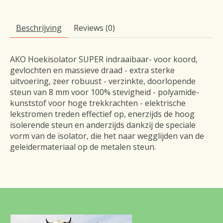
Beschrijving
Reviews (0)
AKO Hoekisolator SUPER indraaibaar- voor koord,
gevlochten en massieve draad - extra sterke
uitvoering, zeer robuust - verzinkte, doorlopende
steun van 8 mm voor 100% stevigheid - polyamide-
kunststof voor hoge trekkrachten - elektrische
lekstromen treden effectief op, enerzijds de hoog
isolerende steun en anderzijds dankzij de speciale
vorm van de isolator, die het naar wegglijden van de
geleidermateriaal op de metalen steun.