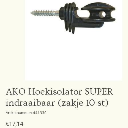
AKO Hoekisolator SUPER
indraaibaar (zakje 10 st)
Artikelnummer: 441330
€17,14