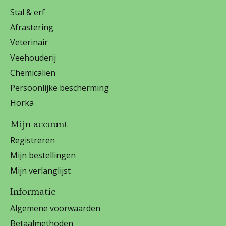
Stal & erf
Afrastering
Veterinair
Veehouderij
Chemicalien
Persoonlijke bescherming
Horka
Mijn account
Registreren
Mijn bestellingen
Mijn verlanglijst
Informatie
Algemene voorwaarden
Betaalmethoden