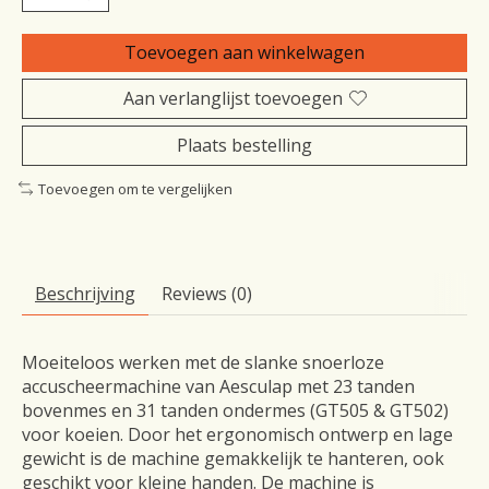
Toevoegen aan winkelwagen
Aan verlanglijst toevoegen
Plaats bestelling
Toevoegen om te vergelijken
Beschrijving
Reviews (0)
Moeiteloos werken met de slanke snoerloze
accuscheermachine van Aesculap met 23 tanden
bovenmes en 31 tanden ondermes (GT505 & GT502)
voor koeien. Door het ergonomisch ontwerp en lage
gewicht is de machine gemakkelijk te hanteren, ook
geschikt voor kleine handen. De machine is