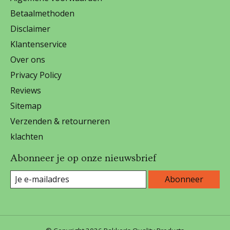
Betaalmethoden
Disclaimer
Klantenservice
Over ons
Privacy Policy
Reviews
Sitemap
Verzenden & retourneren
klachten
Abonneer je op onze nieuwsbrief
Abonneer