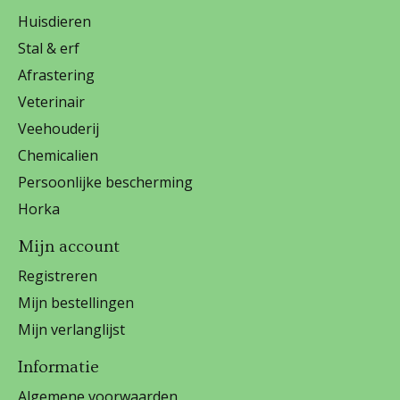
Huisdieren
Stal & erf
Afrastering
Veterinair
Veehouderij
Chemicalien
Persoonlijke bescherming
Horka
Mijn account
Registreren
Mijn bestellingen
Mijn verlanglijst
Informatie
Algemene voorwaarden