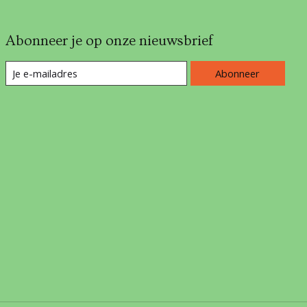
Abonneer je op onze nieuwsbrief
Abonneer