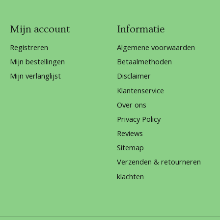
Mijn account
Informatie
Registreren
Algemene voorwaarden
Mijn bestellingen
Betaalmethoden
Mijn verlanglijst
Disclaimer
Klantenservice
Over ons
Privacy Policy
Reviews
Sitemap
Verzenden & retourneren
klachten