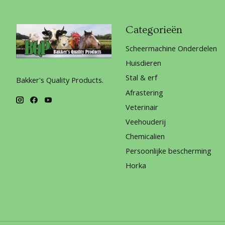
Categorieën
Scheermachine Onderdelen
Huisdieren
Stal & erf
Bakker's Quality Products.
Afrastering
Veterinair
Veehouderij
Chemicalien
Persoonlijke bescherming
Horka