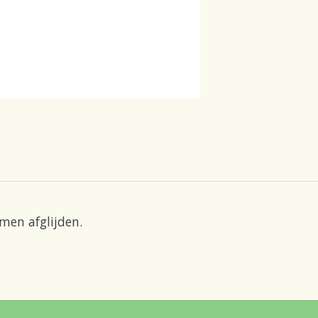
men afglijden.