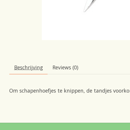
Beschrijving
Reviews (0)
Om schapenhoefjes te knippen, de tandjes voorko