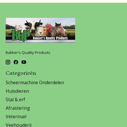
Bakker's Quality Products.
Categorieën
Scheermachine Onderdelen
Huisdieren
Stal & erf
Afrastering
Veterinair
Veehouderij