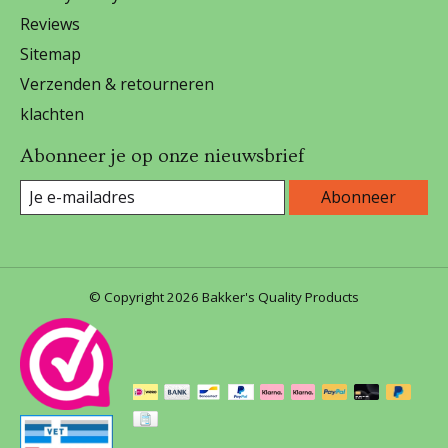
Reviews
Sitemap
Verzenden & retourneren
klachten
Abonneer je op onze nieuwsbrief
Abonneer
© Copyright 2026 Bakker's Quality Products