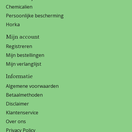
Chemicalien
Persoonlijke bescherming
Horka
Mijn account
Registreren
Mijn bestellingen
Mijn verlanglijst
Informatie
Algemene voorwaarden
Betaalmethoden
Disclaimer
Klantenservice
Over ons
Privacy Policy