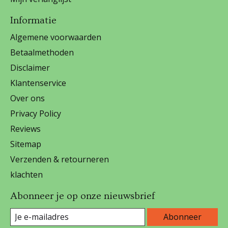
Informatie
Algemene voorwaarden
Betaalmethoden
Disclaimer
Klantenservice
Over ons
Privacy Policy
Reviews
Sitemap
Verzenden & retourneren
klachten
Abonneer je op onze nieuwsbrief
Abonneer