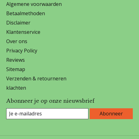
Algemene voorwaarden
Betaalmethoden
Disclaimer
Klantenservice
Over ons
Privacy Policy
Reviews
Sitemap
Verzenden & retourneren
klachten
Abonneer je op onze nieuwsbrief
Abonneer