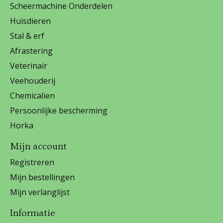
Scheermachine Onderdelen
Huisdieren
Stal & erf
Afrastering
Veterinair
Veehouderij
Chemicalien
Persoonlijke bescherming
Horka
Mijn account
Registreren
Mijn bestellingen
Mijn verlanglijst
Informatie