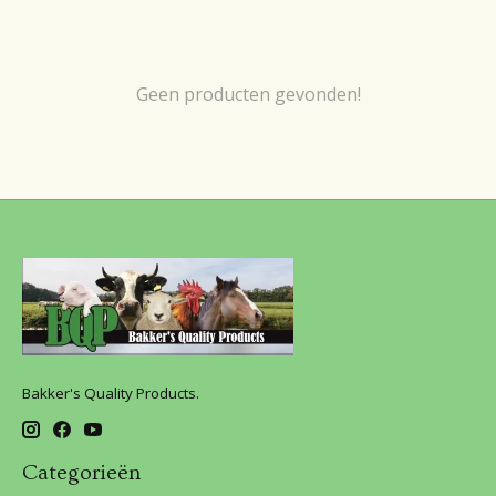
Geen producten gevonden!
Bakker's Quality Products.
Categorieën