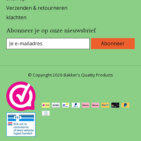
Verzenden & retourneren
klachten
Abonneer je op onze nieuwsbrief
Abonneer
© Copyright 2026 Bakker's Quality Products