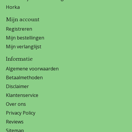
Horka
Mijn account
Registreren
Mijn bestellingen
Mijn verlanglijst
Informatie
Algemene voorwaarden
Betaalmethoden
Disclaimer
Klantenservice
Over ons
Privacy Policy
Reviews
Sitemap