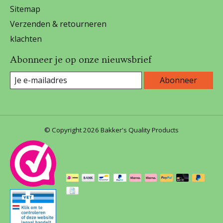
Sitemap
Verzenden & retourneren
klachten
Abonneer je op onze nieuwsbrief
Abonneer
© Copyright 2026 Bakker's Quality Products