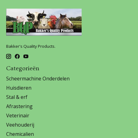
Bakker's Quality Products.
Categorieën
Scheermachine Onderdelen
Huisdieren
Stal & erf
Afrastering
Veterinair
Veehouderij
Chemicalien