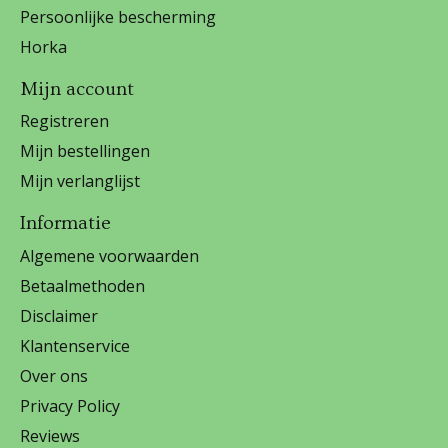
Persoonlijke bescherming
Horka
Mijn account
Registreren
Mijn bestellingen
Mijn verlanglijst
Informatie
Algemene voorwaarden
Betaalmethoden
Disclaimer
Klantenservice
Over ons
Privacy Policy
Reviews