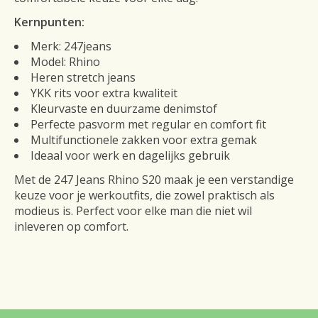
Kernpunten:
Merk: 247jeans
Model: Rhino
Heren stretch jeans
YKK rits voor extra kwaliteit
Kleurvaste en duurzame denimstof
Perfecte pasvorm met regular en comfort fit
Multifunctionele zakken voor extra gemak
Ideaal voor werk en dagelijks gebruik
Met de 247 Jeans Rhino S20 maak je een verstandige
keuze voor je werkoutfits, die zowel praktisch als
modieus is. Perfect voor elke man die niet wil
inleveren op comfort.