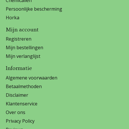
Chemicalien
Persoonlijke bescherming
Horka
Mijn account
Registreren
Mijn bestellingen
Mijn verlanglijst
Informatie
Algemene voorwaarden
Betaalmethoden
Disclaimer
Klantenservice
Over ons
Privacy Policy