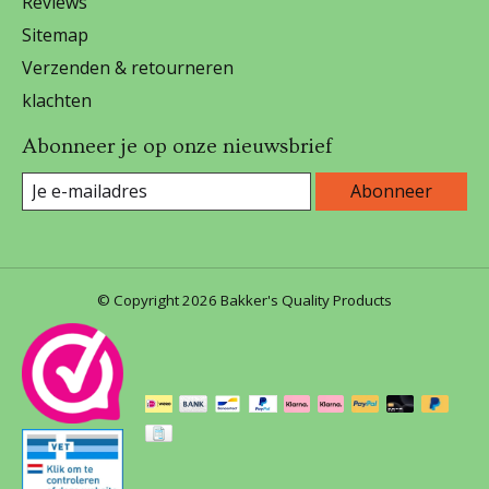
Reviews
Sitemap
Verzenden & retourneren
klachten
Abonneer je op onze nieuwsbrief
Abonneer
© Copyright 2026 Bakker's Quality Products