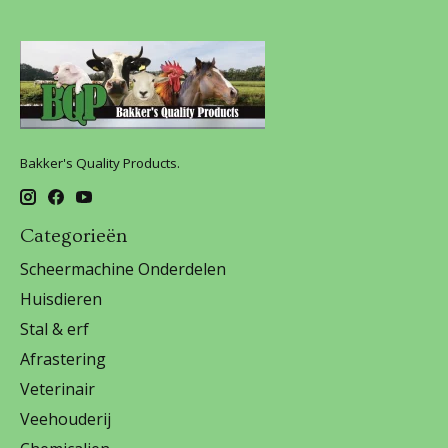
Bakker's Quality Products.
Categorieën
Scheermachine Onderdelen
Huisdieren
Stal & erf
Afrastering
Veterinair
Veehouderij