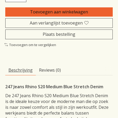
Toevoegen aan winkelwagen
Aan verlanglijst toevoegen
Plaats bestelling
Toevoegen om te vergelijken
Beschrijving
Reviews (0)
247 Jeans Rhino S20 Medium Blue Stretch Denim
De 247 Jeans Rhino S20 Medium Blue Stretch Denim
is de ideale keuze voor de moderne man die op zoek
is naar zowel comfort als stijl in zijn werkoutfit. Deze
werkjeans biedt de perfecte balans tussen