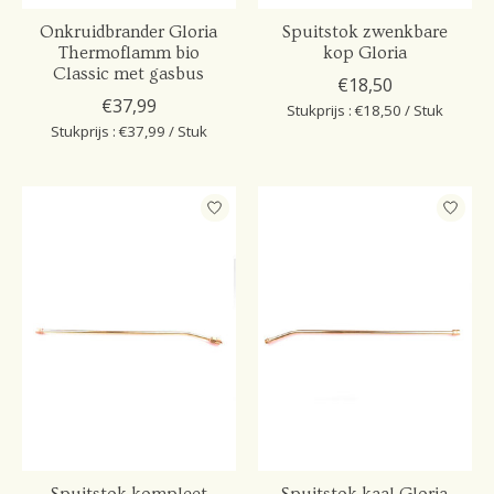
Onkruidbrander Gloria
Spuitstok zwenkbare
Thermoflamm bio
kop Gloria
Classic met gasbus
€18,50
€37,99
Stukprijs : €18,50 / Stuk
Stukprijs : €37,99 / Stuk