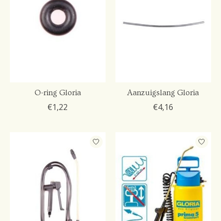
O-ring Gloria
Aanzuigslang Gloria
€1,22
€4,16