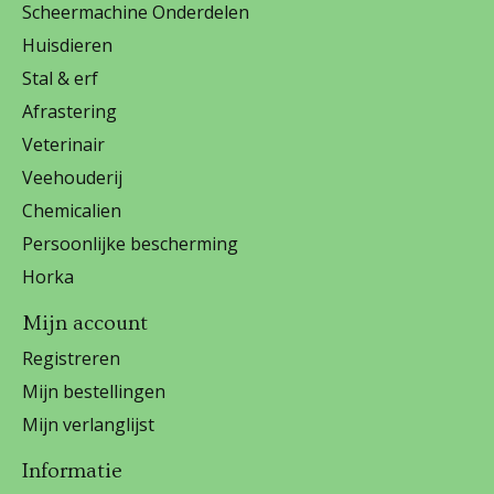
Scheermachine Onderdelen
Huisdieren
Stal & erf
Afrastering
Veterinair
Veehouderij
Chemicalien
Persoonlijke bescherming
Horka
Mijn account
Registreren
Mijn bestellingen
Mijn verlanglijst
Informatie