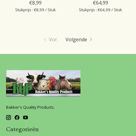
€8,99
€64,99
Stukprijs : €8,99 / Stuk
Stukprijs : €64,99 / Stuk
Vor.
Volgende
Bakker's Quality Products.
Categorieën