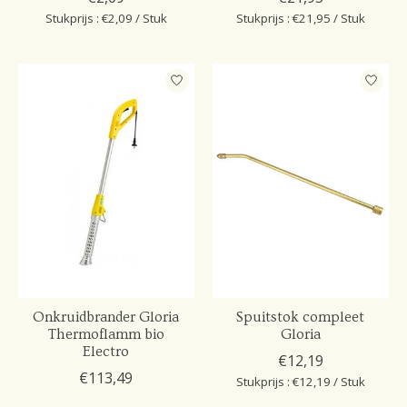
Stukprijs : €2,09 / Stuk
Stukprijs : €21,95 / Stuk
Onkruidbrander Gloria
Spuitstok compleet
Thermoflamm bio
Gloria
Electro
€12,19
€113,49
Stukprijs : €12,19 / Stuk