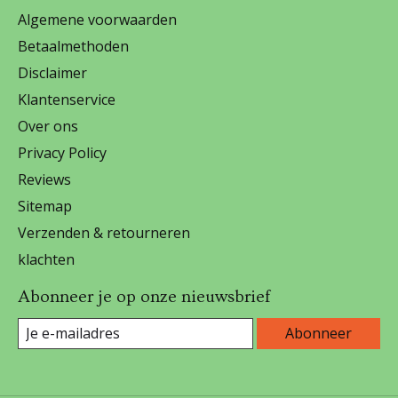
Algemene voorwaarden
Betaalmethoden
Disclaimer
Klantenservice
Over ons
Privacy Policy
Reviews
Sitemap
Verzenden & retourneren
klachten
Abonneer je op onze nieuwsbrief
Abonneer