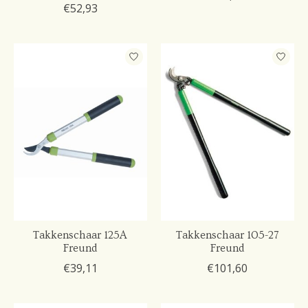
€52,93
Takkenschaar 125A
Takkenschaar 105-27
Freund
Freund
€39,11
€101,60