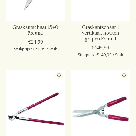
Graskantschaar 1540
Graskantschaar 1
Freund
vertikaal, houten
grepen Freund
€21,99
€149,99
Stukprijs : €21,99 / Stuk
Stukprijs : €149,99 / Stuk