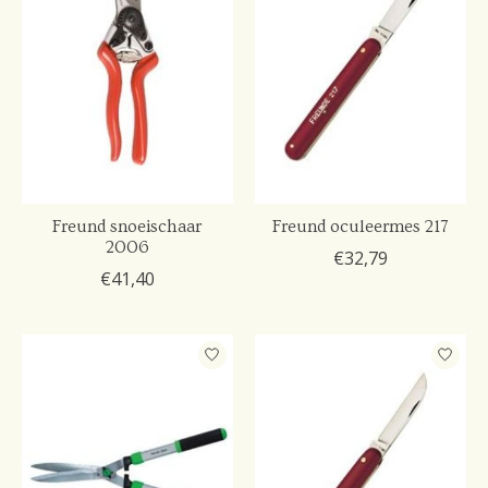
Freund snoeischaar
Freund oculeermes 217
2006
€32,79
€41,40