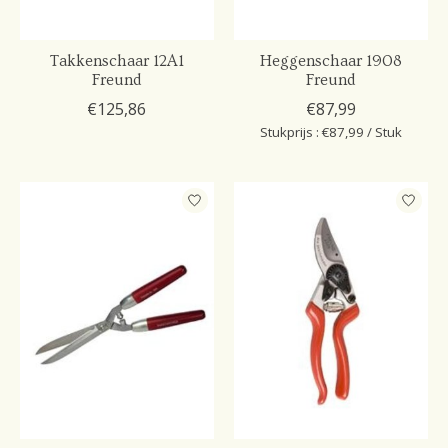
Takkenschaar 12A1
Heggenschaar 1908
Freund
Freund
€125,86
€87,99
Stukprijs : €87,99 / Stuk