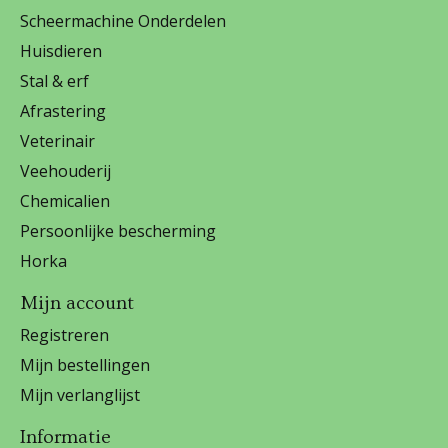
Scheermachine Onderdelen
Huisdieren
Stal & erf
Afrastering
Veterinair
Veehouderij
Chemicalien
Persoonlijke bescherming
Horka
Mijn account
Registreren
Mijn bestellingen
Mijn verlanglijst
Informatie