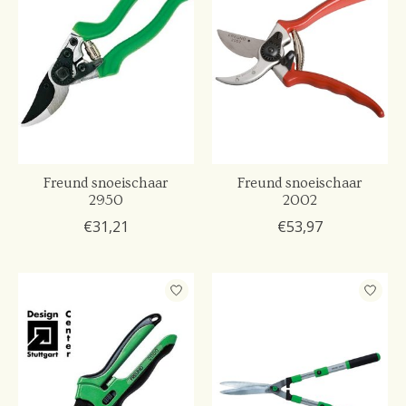
Freund snoeischaar
Freund snoeischaar
2950
2002
€31,21
€53,97