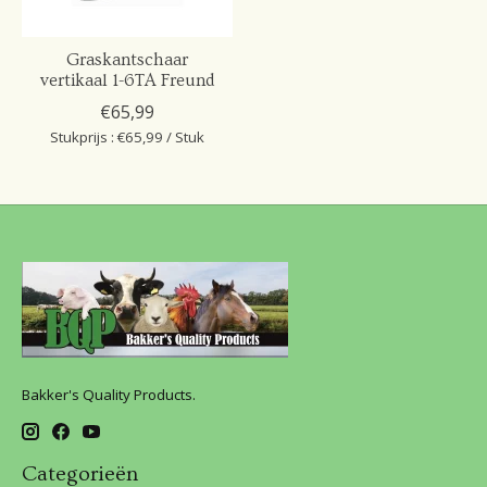
Graskantschaar
vertikaal 1-6TA Freund
€65,99
Stukprijs : €65,99 / Stuk
Bakker's Quality Products.
Categorieën