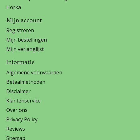
Horka
Mijn account
Registreren
Mijn bestellingen
Mijn verlanglijst
Informatie
Algemene voorwaarden
Betaalmethoden
Disclaimer
Klantenservice
Over ons
Privacy Policy
Reviews
Sitemap