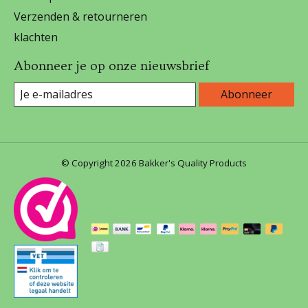
Verzenden & retourneren
klachten
Abonneer je op onze nieuwsbrief
Abonneer
© Copyright 2026 Bakker's Quality Products