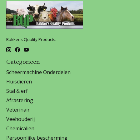
Bakker's Quality Products.
Categorieën
Scheermachine Onderdelen
Huisdieren
Stal & erf
Afrastering
Veterinair
Veehouderij
Chemicalien
Persoonlijke bescherming