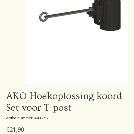
AKO Hoekoplossing koord
Set voor T-post
Artikelnummer: 441257
€21,90