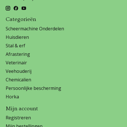
Categorieën
Scheermachine Onderdelen
Huisdieren
Stal & erf
Afrastering
Veterinair
Veehouderij
Chemicalien
Persoonlijke bescherming
Horka
Mijn account
Registreren
Mijn bestellingen