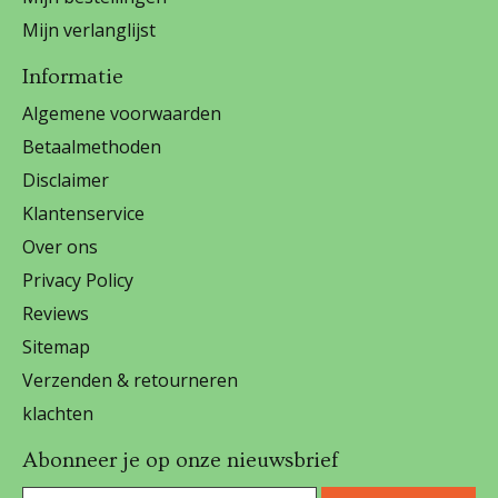
Mijn verlanglijst
Informatie
Algemene voorwaarden
Betaalmethoden
Disclaimer
Klantenservice
Over ons
Privacy Policy
Reviews
Sitemap
Verzenden & retourneren
klachten
Abonneer je op onze nieuwsbrief