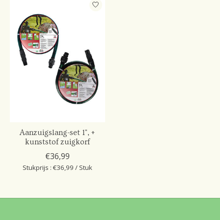
Aanzuigslang-set 1", +
kunststof zuigkorf
€36,99
Stukprijs : €36,99 / Stuk