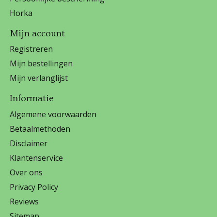
Horka
Mijn account
Registreren
Mijn bestellingen
Mijn verlanglijst
Informatie
Algemene voorwaarden
Betaalmethoden
Disclaimer
Klantenservice
Over ons
Privacy Policy
Reviews
Sitemap