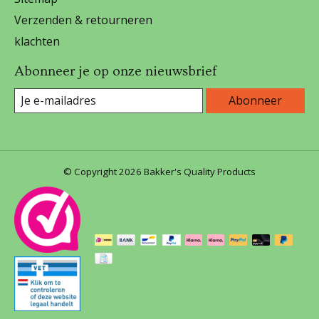
Verzenden & retourneren
klachten
Abonneer je op onze nieuwsbrief
Abonneer
© Copyright 2026 Bakker's Quality Products