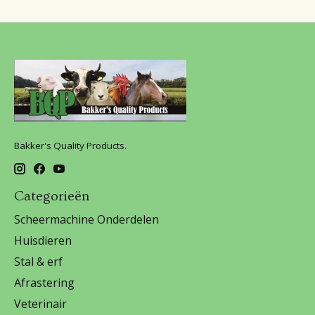
Bakker's Quality Products.
Categorieën
Scheermachine Onderdelen
Huisdieren
Stal & erf
Afrastering
Veterinair