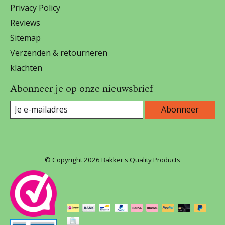
Privacy Policy
Reviews
Sitemap
Verzenden & retourneren
klachten
Abonneer je op onze nieuwsbrief
Abonneer
© Copyright 2026 Bakker's Quality Products