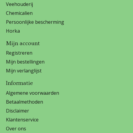
Veehouderij
Chemicalien
Persoonlijke bescherming
Horka
Mijn account
Registreren
Mijn bestellingen
Mijn verlanglijst
Informatie
Algemene voorwaarden
Betaalmethoden
Disclaimer
Klantenservice
Over ons