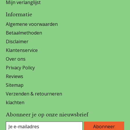
Mijn verlanglijst
Informatie
Algemene voorwaarden
Betaalmethoden
Disclaimer
Klantenservice
Over ons
Privacy Policy
Reviews
Sitemap
Verzenden & retourneren
klachten
Abonneer je op onze nieuwsbrief
Abonneer