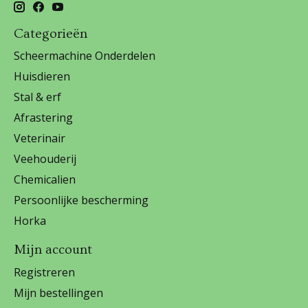
Categorieën
Scheermachine Onderdelen
Huisdieren
Stal & erf
Afrastering
Veterinair
Veehouderij
Chemicalien
Persoonlijke bescherming
Horka
Mijn account
Registreren
Mijn bestellingen