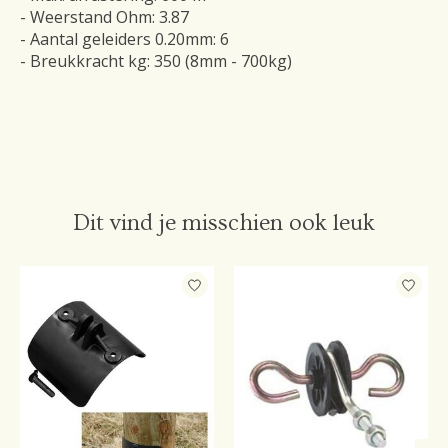
- Weerstand Ohm: 3.87
- Aantal geleiders 0.20mm: 6
- Breukkracht kg: 350 (8mm - 700kg)
Dit vind je misschien ook leuk
Items van productcarrousel