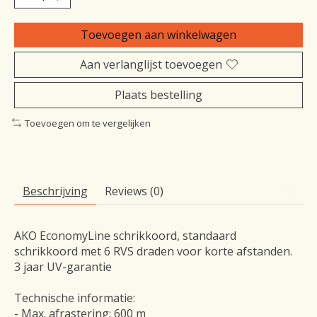
Toevoegen aan winkelwagen
Aan verlanglijst toevoegen
Plaats bestelling
Toevoegen om te vergelijken
Beschrijving
Reviews (0)
AKO EconomyLine schrikkoord, standaard
schrikkoord met 6 RVS draden voor korte afstanden.
3 jaar UV-garantie
Technische informatie:
- Max. afrastering: 600 m