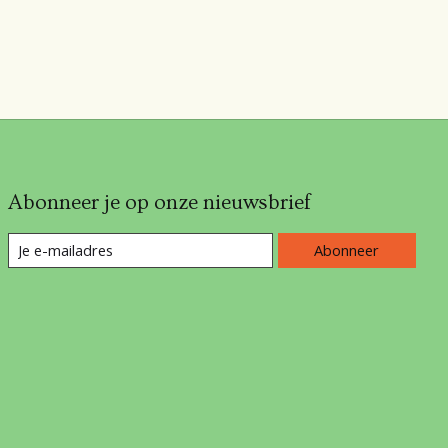
Abonneer je op onze nieuwsbrief
Abonneer