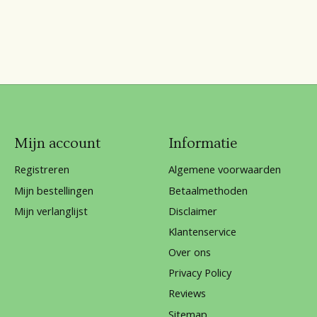
Mijn account
Informatie
Registreren
Algemene voorwaarden
Mijn bestellingen
Betaalmethoden
Mijn verlanglijst
Disclaimer
Klantenservice
Over ons
Privacy Policy
Reviews
Sitemap