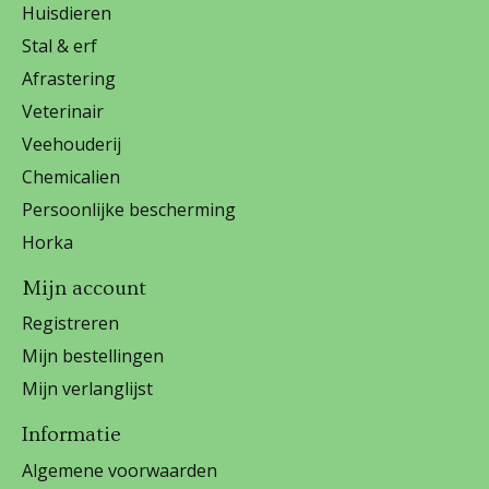
Huisdieren
Stal & erf
Afrastering
Veterinair
Veehouderij
Chemicalien
Persoonlijke bescherming
Horka
Mijn account
Registreren
Mijn bestellingen
Mijn verlanglijst
Informatie
Algemene voorwaarden