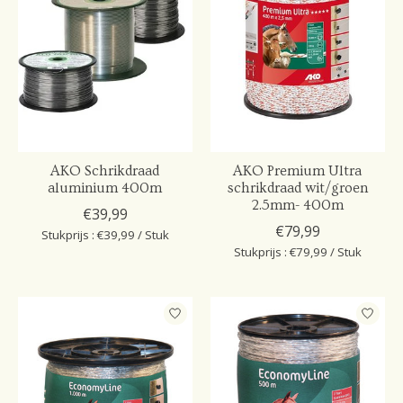
AKO Schrikdraad
AKO Premium Ultra
aluminium 400m
schrikdraad wit/groen
2.5mm- 400m
€39,99
€79,99
Stukprijs : €39,99 / Stuk
Stukprijs : €79,99 / Stuk