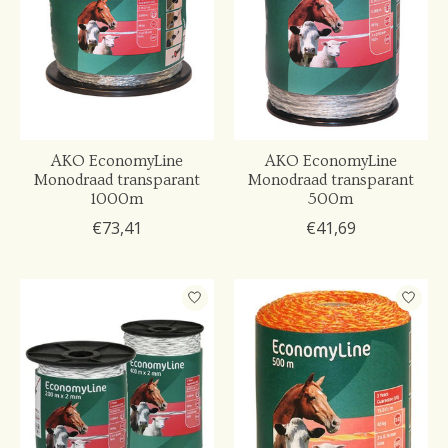
AKO EconomyLine
AKO EconomyLine
Monodraad transparant
Monodraad transparant
1000m
500m
€73,41
€41,69