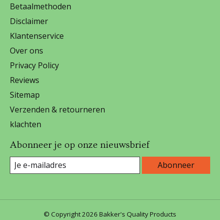
Betaalmethoden
Disclaimer
Klantenservice
Over ons
Privacy Policy
Reviews
Sitemap
Verzenden & retourneren
klachten
Abonneer je op onze nieuwsbrief
Abonneer
© Copyright 2026 Bakker's Quality Products