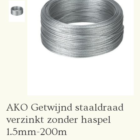
AKO Getwijnd staaldraad
verzinkt zonder haspel
1.5mm-200m