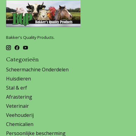
Bakker's Quality Products.
Categorieën
Scheermachine Onderdelen
Huisdieren
Stal & erf
Afrastering
Veterinair
Veehouderij
Chemicalien
Persoonlijke bescherming