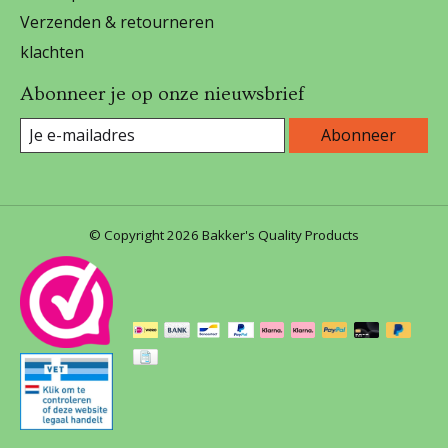
Verzenden & retourneren
klachten
Abonneer je op onze nieuwsbrief
Abonneer
© Copyright 2026 Bakker's Quality Products