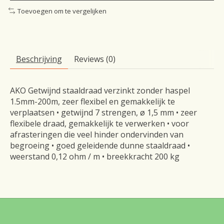
Toevoegen om te vergelijken
Beschrijving
Reviews (0)
AKO Getwijnd staaldraad verzinkt zonder haspel
1.5mm-200m, zeer flexibel en gemakkelijk te
verplaatsen • getwijnd 7 strengen, ø 1,5 mm • zeer
flexibele draad, gemakkelijk te verwerken • voor
afrasteringen die veel hinder ondervinden van
begroeing • goed geleidende dunne staaldraad •
weerstand 0,12 ohm / m • breekkracht 200 kg