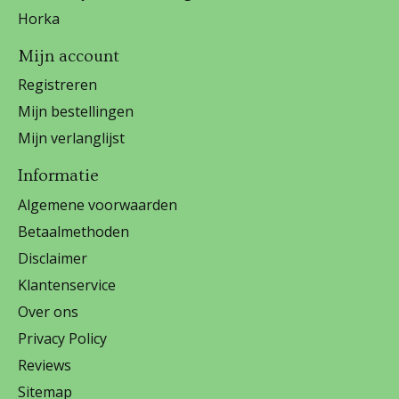
Horka
Mijn account
Registreren
Mijn bestellingen
Mijn verlanglijst
Informatie
Algemene voorwaarden
Betaalmethoden
Disclaimer
Klantenservice
Over ons
Privacy Policy
Reviews
Sitemap