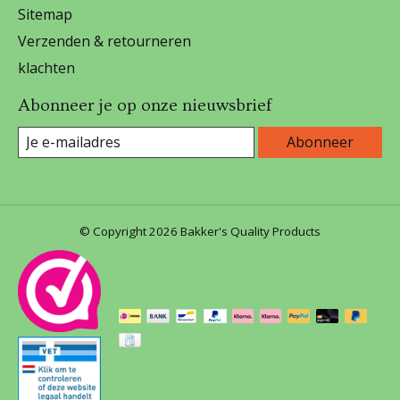
Sitemap
Verzenden & retourneren
klachten
Abonneer je op onze nieuwsbrief
Abonneer
© Copyright 2026 Bakker's Quality Products