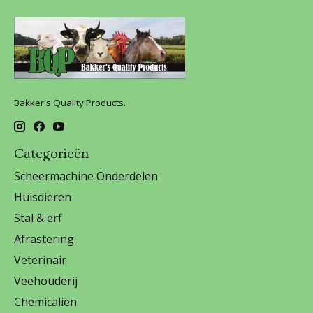
Bakker's Quality Products.
Categorieën
Scheermachine Onderdelen
Huisdieren
Stal & erf
Afrastering
Veterinair
Veehouderij
Chemicalien