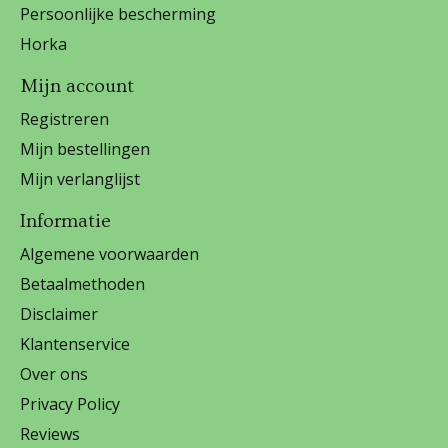
Persoonlijke bescherming
Horka
Mijn account
Registreren
Mijn bestellingen
Mijn verlanglijst
Informatie
Algemene voorwaarden
Betaalmethoden
Disclaimer
Klantenservice
Over ons
Privacy Policy
Reviews