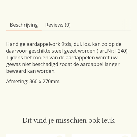
Beschrijving
Reviews (0)
Handige aardappelvork 9tds, dul, los. kan zo op de
daarvoor geschikte steel gezet worden ( art.Nr: F240).
Tijdens het rooien van de aardappelen wordt uw
gewas niet beschadigd zodat de aardappel langer
bewaard kan worden.
Afmeting: 360 x 270mm.
Dit vind je misschien ook leuk