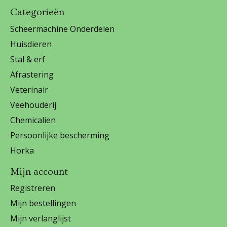
Categorieën
Scheermachine Onderdelen
Huisdieren
Stal & erf
Afrastering
Veterinair
Veehouderij
Chemicalien
Persoonlijke bescherming
Horka
Mijn account
Registreren
Mijn bestellingen
Mijn verlanglijst