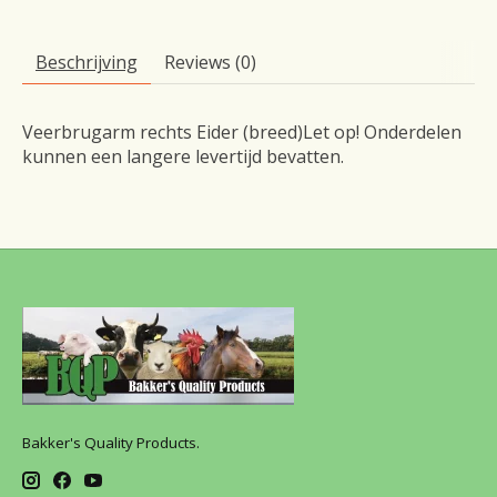
Beschrijving
Reviews (0)
Veerbrugarm rechts Eider (breed)Let op! Onderdelen
kunnen een langere levertijd bevatten.
Bakker's Quality Products.