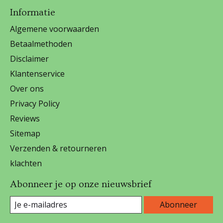
Informatie
Algemene voorwaarden
Betaalmethoden
Disclaimer
Klantenservice
Over ons
Privacy Policy
Reviews
Sitemap
Verzenden & retourneren
klachten
Abonneer je op onze nieuwsbrief
Abonneer