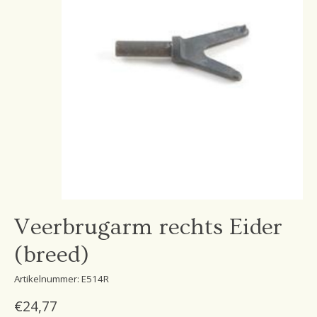
Veerbrugarm rechts Eider
(breed)
Artikelnummer: E514R
€24,77