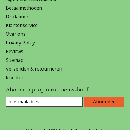
Betaalmethoden
Disclaimer
Klantenservice
Over ons
Privacy Policy
Reviews
Sitemap
Verzenden & retourneren
klachten
Abonneer je op onze nieuwsbrief
Abonneer