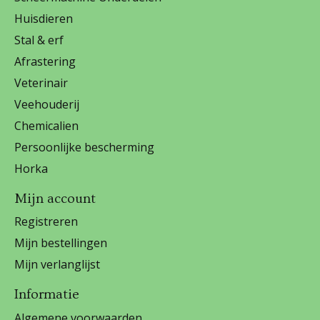
Huisdieren
Stal & erf
Afrastering
Veterinair
Veehouderij
Chemicalien
Persoonlijke bescherming
Horka
Mijn account
Registreren
Mijn bestellingen
Mijn verlanglijst
Informatie
Algemene voorwaarden