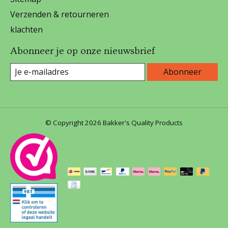
Verzenden & retourneren
klachten
Abonneer je op onze nieuwsbrief
Abonneer
© Copyright 2026 Bakker's Quality Products