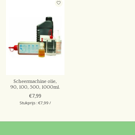
Scheermachine olie,
90, 100, 500, 1000ml.
€7,99
Stukprijs : €7,99 /