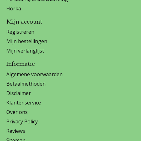
Horka
Mijn account
Registreren
Mijn bestellingen
Mijn verlanglijst
Informatie
Algemene voorwaarden
Betaalmethoden
Disclaimer
Klantenservice
Over ons
Privacy Policy
Reviews
Sitemap