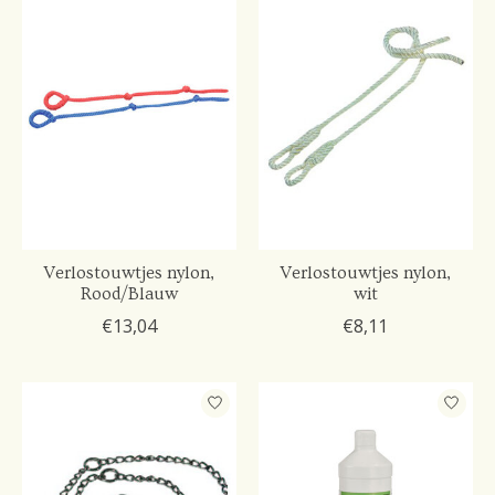
Verlostouwtjes nylon,
Verlostouwtjes nylon,
Rood/Blauw
wit
€13,04
€8,11