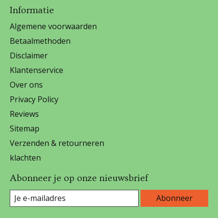
Informatie
Algemene voorwaarden
Betaalmethoden
Disclaimer
Klantenservice
Over ons
Privacy Policy
Reviews
Sitemap
Verzenden & retourneren
klachten
Abonneer je op onze nieuwsbrief
Abonneer