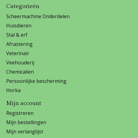
Categorieën
Scheermachine Onderdelen
Huisdieren
Stal & erf
Afrastering
Veterinair
Veehouderij
Chemicalien
Persoonlijke bescherming
Horka
Mijn account
Registreren
Mijn bestellingen
Mijn verlanglijst