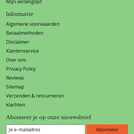
Mijn verlanglijst
Informatie
Algemene voorwaarden
Betaalmethoden
Disclaimer
Klantenservice
Over ons
Privacy Policy
Reviews
Sitemap
Verzenden & retourneren
klachten
Abonneer je op onze nieuwsbrief
Abonneer