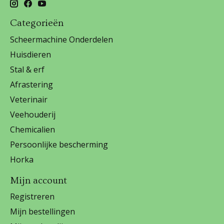
Categorieën
Scheermachine Onderdelen
Huisdieren
Stal & erf
Afrastering
Veterinair
Veehouderij
Chemicalien
Persoonlijke bescherming
Horka
Mijn account
Registreren
Mijn bestellingen